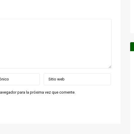
navegador para la próxima vez que comente.