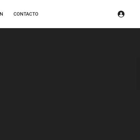
ÓN
CONTACTO