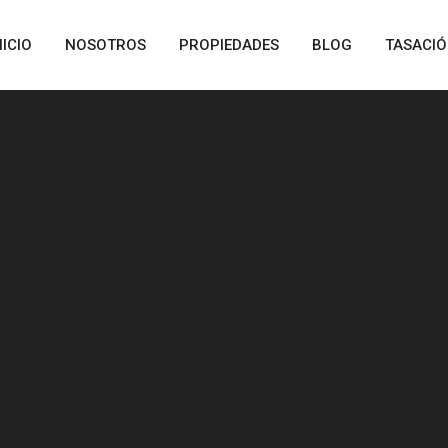
NICIO
NOSOTROS
PROPIEDADES
BLOG
TASACI