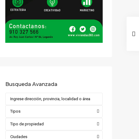
Busqueda Avanzada
Tipos
Tipo de propiedad
Ciudades