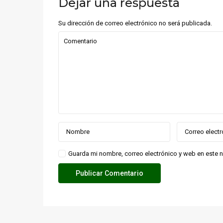
Dejar una respuesta
Su dirección de correo electrónico no será publicada.
Guarda mi nombre, correo electrónico y web en este 