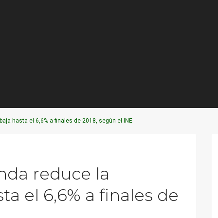
 baja hasta el 6,6% a finales de 2018, según el INE
Next
enda reduce la
ta el 6,6% a finales de