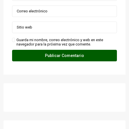
Guarda mi nombre, correo electrónico y web en este
navegador para la próxima vez que comente.