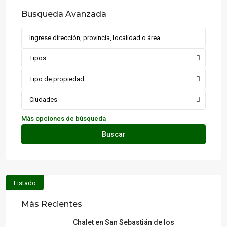
Busqueda Avanzada
Tipos
Tipo de propiedad
Ciudades
Más opciones de búsqueda
Buscar
Listado
Más Recientes
Chalet en San Sebastián de los