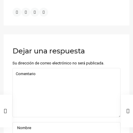
Dejar una respuesta
Su dirección de correo electrónico no será publicada.