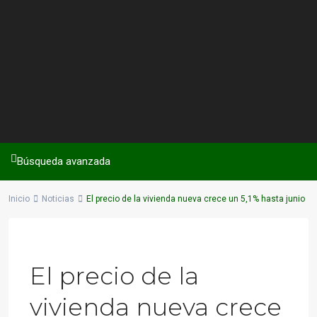
Búsqueda avanzada
Inicio
Noticias
El precio de la vivienda nueva crece un 5,1% hasta junio
Previous
Next
El precio de la
vivienda nueva crece