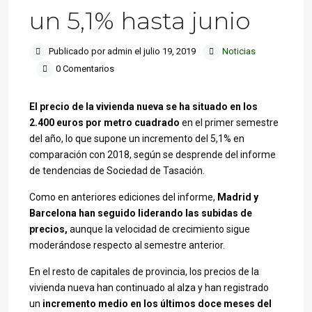
un 5,1% hasta junio
Publicado por admin el julio 19, 2019
Noticias
0 Comentarios
El precio de la vivienda nueva se ha situado en los
2.400 euros por metro cuadrado
en el primer semestre
del año, lo que supone un incremento del 5,1% en
comparación con 2018, según se desprende del informe
de tendencias de Sociedad de Tasación.
Como en anteriores ediciones del informe,
Madrid y
Barcelona han seguido liderando las subidas de
precios,
aunque la velocidad de crecimiento sigue
moderándose respecto al semestre anterior.
En el resto de capitales de provincia, los precios de la
vivienda nueva han continuado al alza y han registrado
un
incremento medio en los últimos doce meses del