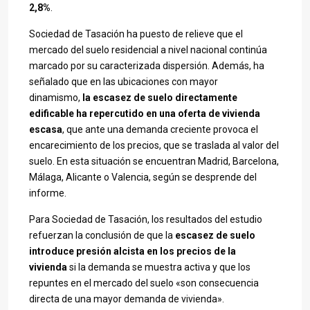
2,8%
.
Sociedad de Tasación ha puesto de relieve que el
mercado del suelo residencial a nivel nacional continúa
marcado por su caracterizada dispersión. Además, ha
señalado que en las ubicaciones con mayor
dinamismo,
la escasez de suelo directamente
edificable ha repercutido en una oferta de vivienda
escasa
, que ante una demanda creciente provoca el
encarecimiento de los precios, que se traslada al valor del
suelo. En esta situación se encuentran Madrid, Barcelona,
Málaga, Alicante o Valencia, según se desprende del
informe.
Para Sociedad de Tasación, los resultados del estudio
refuerzan la conclusión de que la
escasez de suelo
introduce presión alcista en los precios de la
vivienda
si la demanda se muestra activa y que los
repuntes en el mercado del suelo «son consecuencia
directa de una mayor demanda de vivienda».