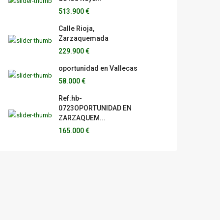
513.900 €
Calle Rioja,
Zarzaquemada
229.900 €
oportunidad en Vallecas
58.000 €
Ref:hb-
0723OPORTUNIDAD EN
ZARZAQUEM...
165.000 €