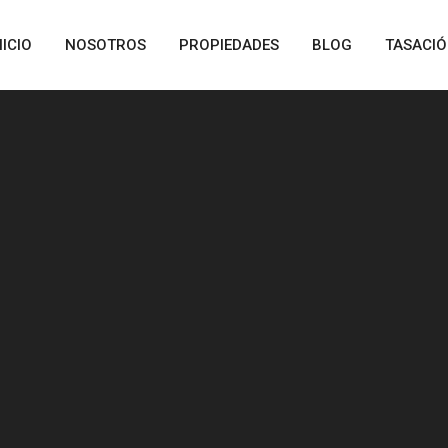
NICIO
NOSOTROS
PROPIEDADES
BLOG
TASACI