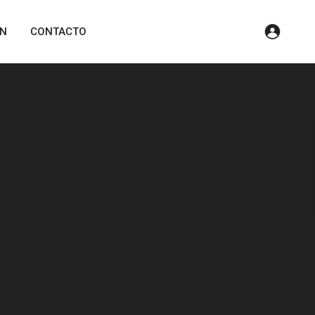
ÓN
CONTACTO