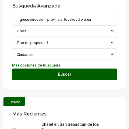
Busqueda Avanzada
Tipos
Tipo de propiedad
Ciudades
Más opciones de búsqueda
Buscar
Listado
Más Recientes
Chalet en San Sebastián de los