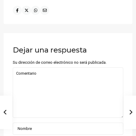
Dejar una respuesta
Su dirección de correo electrónico no será publicada.