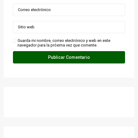
Guarda mi nombre, correo electrónico y web en este
navegador para la próxima vez que comente.