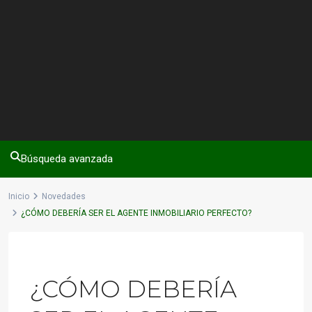
Búsqueda avanzada
Inicio
Novedades
¿CÓMO DEBERÍA SER EL AGENTE INMOBILIARIO PERFECTO?
Previous
Next
¿CÓMO DEBERÍA