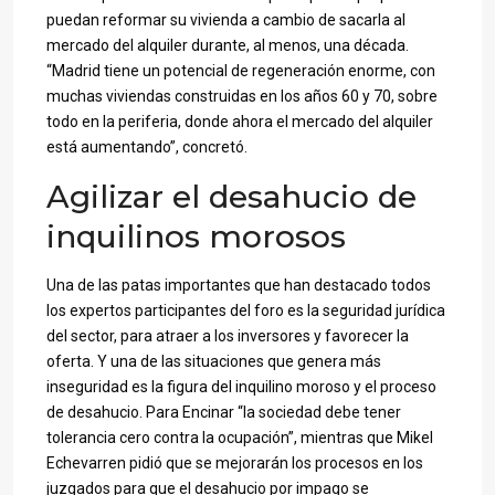
puedan reformar su vivienda a cambio de sacarla al
mercado del alquiler durante, al menos, una década.
“Madrid tiene un potencial de regeneración enorme, con
muchas viviendas construidas en los años 60 y 70, sobre
todo en la periferia, donde ahora el mercado del alquiler
está aumentando”, concretó.
Agilizar el desahucio de
inquilinos morosos
Una de las patas importantes que han destacado todos
los expertos participantes del foro es la seguridad jurídica
del sector, para atraer a los inversores y favorecer la
oferta. Y una de las situaciones que genera más
inseguridad es la figura del inquilino moroso y el proceso
de desahucio. Para Encinar “la sociedad debe tener
tolerancia cero contra la ocupación”, mientras que Mikel
Echevarren pidió que se mejorarán los procesos en los
juzgados para que el desahucio por impago se