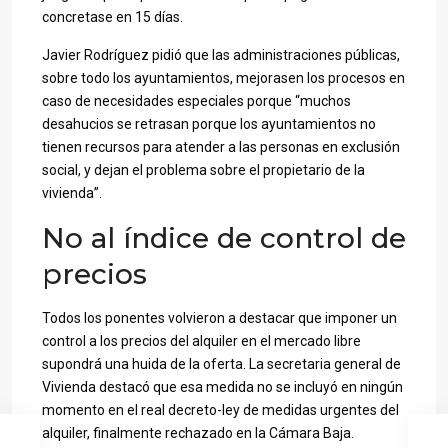
concretase en 15 días.
Javier Rodríguez pidió que las administraciones públicas,
sobre todo los ayuntamientos, mejorasen los procesos en
caso de necesidades especiales porque “muchos
desahucios se retrasan porque los ayuntamientos no
tienen recursos para atender a las personas en exclusión
social, y dejan el problema sobre el propietario de la
vivienda”.
No al índice de control de
precios
Todos los ponentes volvieron a destacar que imponer un
control a los precios del alquiler en el mercado libre
supondrá una huida de la oferta. La secretaria general de
Vivienda destacó que esa medida no se incluyó en ningún
momento en el real decreto-ley de medidas urgentes del
alquiler, finalmente rechazado en la Cámara Baja.