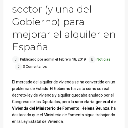
sector (y una del
Gobierno) para
mejorar el alquiler en
España
Publicado por admin el febrero 18, 2019
Noticias
0 Comentarios
El mercado del alquiler de vivienda se ha convertido en un
problema de Estado. El Gobierno ha visto cómo su real
decreto-ley de vivienda y alquiler quedaba anulado por el
Congreso de los Diputados, pero la
secretaria general de
Vivienda del Ministerio de Fomento, Helena Beunza
, ha
destacado que el Ministerio de Fomento sigue trabajando
en la Ley Estatal de Vivienda.