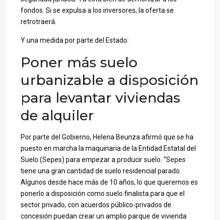
fondos. Si se expulsa a los inversores, la oferta se
retrotraerá.
Y una medida por parte del Estado:
Poner más suelo
urbanizable a disposición
para levantar viviendas
de alquiler
Por parte del Gobierno, Helena Beunza afirmó que se ha
puesto en marcha la maquinaria de la Entidad Estatal del
Suelo (Sepes) para empezar a producir suelo. “Sepes
tiene una gran cantidad de suelo residencial parado.
Algunos desde hace más de 10 años, lo que queremos es
ponerlo a disposición como suelo finalista para que el
sector privado, con acuerdos público-privados de
concesión puedan crear un amplio parque de vivienda