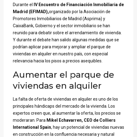
Durante el
IV Encuentro de Financiación Inmobiliaria de
Madrid (EFIMAD),
organizado por la Asociación de
Promotores Inmobiliarios de Madrid (Asprima) y
CaixaBank, Gobierno y el sector inmobiliario se han
reunido para debatir sobre el arrendamiento de vivienda.
Y durante el debate han salido algunas medidas que se
podrían aplicar para mejorar y ampliar el parque de
viviendas en alquiler en nuestro país, con especial
relevancia hacia los pisos a precios asequibles.
Aumentar el parque de
viviendas en alquiler
La falta de oferta de viviendas en alquiler es uno de los
principales hándicaps del mercado de la vivienda. Los
expertos creen que, al aumentar la oferta, los precios se
moderaran. Para
Mikel Echavarren, CEO de Colliers
International Spain
, hay un potencial de viviendas nuevas
en construcción en la confluencia necesaria y natural