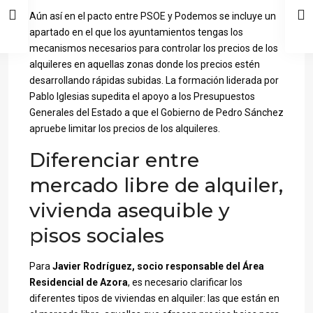
Aún así en el pacto entre PSOE y Podemos se incluye un
apartado en el que los ayuntamientos tengas los
mecanismos necesarios para controlar los precios de los
alquileres en aquellas zonas donde los precios estén
desarrollando rápidas subidas. La formación liderada por
Pablo Iglesias supedita el apoyo a los Presupuestos
Generales del Estado a que el Gobierno de Pedro Sánchez
apruebe limitar los precios de los alquileres.
Diferenciar entre
mercado libre de alquiler,
vivienda asequible y
pisos sociales
Para
Javier Rodríguez, socio responsable del Área
Residencial de Azora
, es necesario clarificar los
diferentes tipos de viviendas en alquiler: las que están en