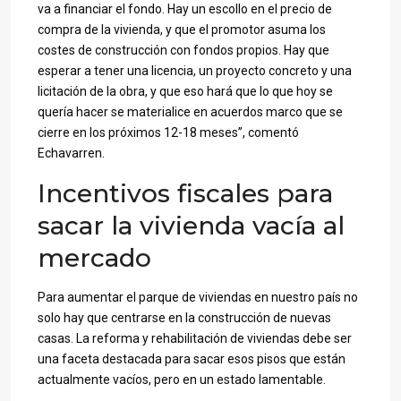
va a financiar el fondo. Hay un escollo en el precio de
compra de la vivienda, y que el promotor asuma los
costes de construcción con fondos propios. Hay que
esperar a tener una licencia, un proyecto concreto y una
licitación de la obra, y que eso hará que lo que hoy se
quería hacer se materialice en acuerdos marco que se
cierre en los próximos 12-18 meses”, comentó
Echavarren.
Incentivos fiscales para
sacar la vivienda vacía al
mercado
Para aumentar el parque de viviendas en nuestro país no
solo hay que centrarse en la construcción de nuevas
casas. La reforma y rehabilitación de viviendas debe ser
una faceta destacada para sacar esos pisos que están
actualmente vacíos, pero en un estado lamentable.