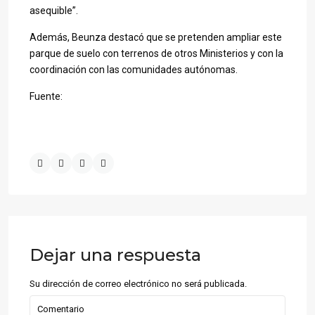
asequible”.
Además, Beunza destacó que se pretenden ampliar este
parque de suelo con terrenos de otros Ministerios y con la
coordinación con las comunidades autónomas.
Fuente:
Dejar una respuesta
Su dirección de correo electrónico no será publicada.