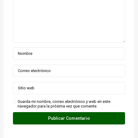
Guarda mi nombre, correo electrónico y web en este
navegador para la próxima vez que comente.