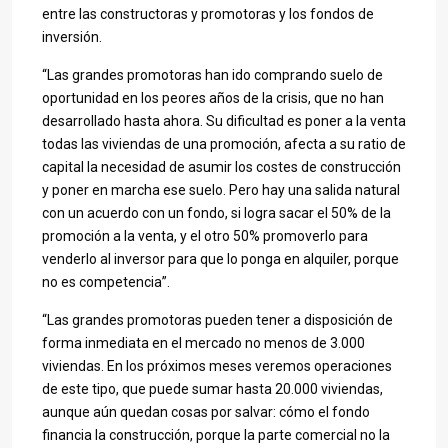
entre las constructoras y promotoras y los fondos de
inversión.
“Las grandes promotoras han ido comprando suelo de
oportunidad en los peores años de la crisis, que no han
desarrollado hasta ahora. Su dificultad es poner a la venta
todas las viviendas de una promoción, afecta a su ratio de
capital la necesidad de asumir los costes de construcción
y poner en marcha ese suelo. Pero hay una salida natural
con un acuerdo con un fondo, si logra sacar el 50% de la
promoción a la venta, y el otro 50% promoverlo para
venderlo al inversor para que lo ponga en alquiler, porque
no es competencia”.
“Las grandes promotoras pueden tener a disposición de
forma inmediata en el mercado no menos de 3.000
viviendas. En los próximos meses veremos operaciones
de este tipo, que puede sumar hasta 20.000 viviendas,
aunque aún quedan cosas por salvar: cómo el fondo
financia la construcción, porque la parte comercial no la