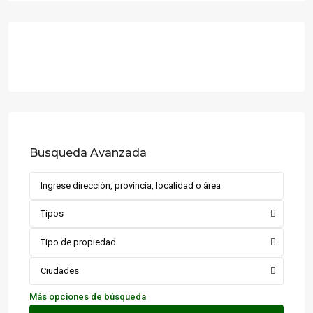
Busqueda Avanzada
Tipos
Tipo de propiedad
Ciudades
Más opciones de búsqueda