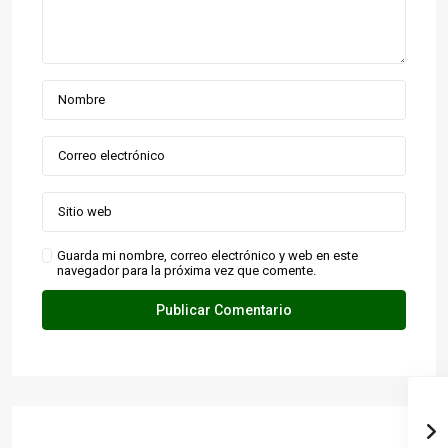
Guarda mi nombre, correo electrónico y web en este
navegador para la próxima vez que comente.