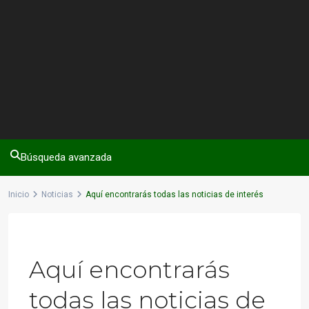
Búsqueda avanzada
Inicio
Noticias
Aquí encontrarás todas las noticias de interés
Previous
Next
Aquí encontrarás
todas las noticias de