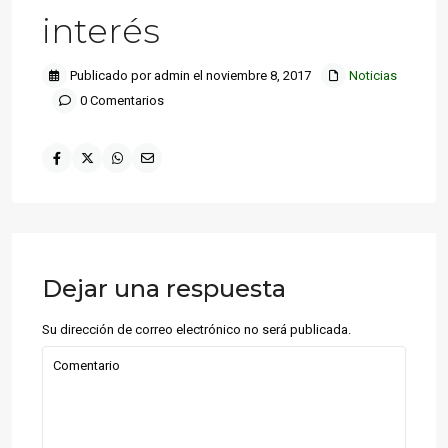
interés
Publicado por admin el noviembre 8, 2017
Noticias
0 Comentarios
Dejar una respuesta
Su dirección de correo electrónico no será publicada.