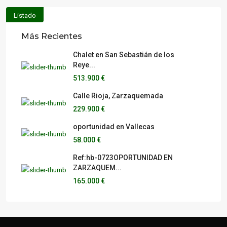
Listado
Más Recientes
Chalet en San Sebastián de los
Reye...
513.900 €
Calle Rioja, Zarzaquemada
229.900 €
oportunidad en Vallecas
58.000 €
Ref:hb-0723OPORTUNIDAD EN
ZARZAQUEM...
165.000 €