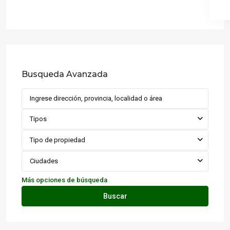
Busqueda Avanzada
Tipos
Tipo de propiedad
Ciudades
Más opciones de búsqueda
Buscar