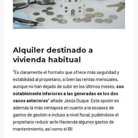
Alquiler destinado a
vivienda habitual
“Es claramente el formato que ofrece más seguridad y
estabilidad al propietario, si bien las rentas mensuales,
aunque no han dejado de subir en los últimos meses,
son
notablemente inferiores a las generadas en los dos
casos anteriores
” añade Jesús Duque. Esta opción es
además la más ventajosa en cuanto a la escasez de
gastos de gestión e incluso a nivel fiscal, pudiéndose el
propietario reducir ante Hacienda algunos gastos de
mantenimiento, así como el IBI.