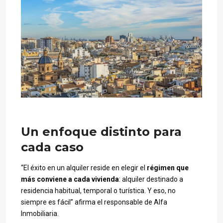
Un enfoque distinto para
cada caso
“El éxito en un alquiler reside en elegir el
régimen que
más conviene a cada vivienda
: alquiler destinado a
residencia habitual, temporal o turística. Y eso, no
siempre es fácil” afirma el responsable de Alfa
Inmobiliaria.