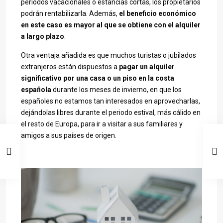
periodos vacacionales o estancias cortas, los propietarios
podrán rentabilizarla. Además,
el beneficio económico
en este caso es mayor al que se obtiene con el alquiler
a largo plazo
.
Otra ventaja añadida es que muchos turistas o jubilados
extranjeros están dispuestos a
pagar un alquiler
significativo por una casa o un piso en la costa
española
durante los meses de invierno, en que los
españoles no estamos tan interesados en aprovecharlas,
dejándolas libres durante el periodo estival, más cálido en
el resto de Europa, para ir a visitar a sus familiares y
amigos a sus países de origen.