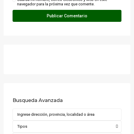
navegador para la próxima vez que comente.
Busqueda Avanzada
Tipos