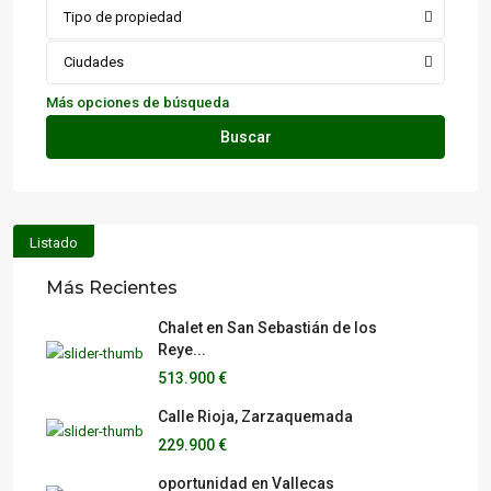
Tipo de propiedad
Ciudades
Más opciones de búsqueda
Buscar
Listado
Más Recientes
Chalet en San Sebastián de los
Reye...
513.900 €
Calle Rioja, Zarzaquemada
229.900 €
oportunidad en Vallecas