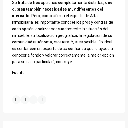
Se trata de tres opciones completamente distintas,
que
cubren también necesidades muy diferentes del
mercado.
Pero, como afirma el experto de Alfa
Inmobiliaria, es importante conocer los pros y contras de
cada opción, analizar adecuadamente la situación del
inmueble, su localización geográfica, la regulación de su
comunidad autónoma, etcétera. Y, si es posible, “lo ideal
es contar con un experto de su confianza que le ayude a
conocer a fondo y valorar correctamente la mejor opción
para su caso particular”, concluye.
Fuente: