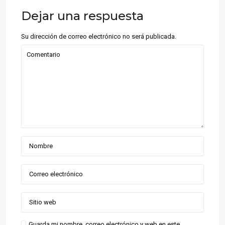
Dejar una respuesta
Su dirección de correo electrónico no será publicada.
Guarda mi nombre, correo electrónico y web en este