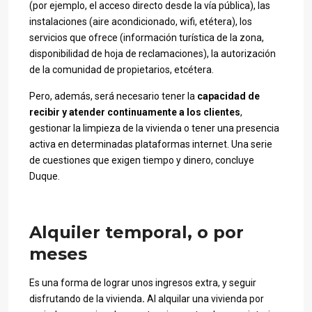
(por ejemplo, el acceso directo desde la vía pública), las
instalaciones (aire acondicionado, wifi, etétera), los
servicios que ofrece (información turística de la zona,
disponibilidad de hoja de reclamaciones), la autorización
de la comunidad de propietarios, etcétera.
Pero, además, será necesario tener la
capacidad de
recibir y atender continuamente a los clientes
,
gestionar la limpieza de la vivienda o tener una presencia
activa en determinadas plataformas internet. Una serie
de cuestiones que exigen tiempo y dinero, concluye
Duque.
Alquiler temporal, o por
meses
Es una forma de lograr unos ingresos extra, y seguir
disfrutando de la vivienda
.
Al alquilar una vivienda por