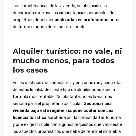
Las características de la vivienda, su ubicación, su
decoración e incluso las circunstancias personales del
propietario deben ser
analizadas en profundidad
antes
de tomar ninguna decisión al respecto.
Alquiler turístico:
no vale, ni
mucho menos, para todos
los casos
En los destinos más populares, y en zonas muy concretas
de estas localidades, este tipo de alquiler puede ser la
fórmula más rentable. No obstante, no es la vía más
sencilla para el propietario particular.
Gestionar una
vivienda bajo este régimen supone contar con una
licencia turística
aprobada por la comunidad autónoma
y que exige cumplir con algunos requisitos que van desde
los aspectos urbanísticos que debe de reunir el inmueble