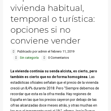
vivienda habitual,
temporal o turística:
opciones si no
conviene vender
Publicado por admin el febrero 11, 2019
Sin categoría
0 Comentarios
La vivienda continúa su senda alcista, es cierto, pero
también es cierto que no de forma homogénea.
Las
estadísticas oficiales señalan que el precio de la vivienda
creció un 8,4% durante 2018. Pero “Siempre debemos de
recordar que esta es la cifra media. Hay regiones de
España en las que los precios cayeron por debajo de las
cifras alcanzadas doce meses atrás, y otras muchas en