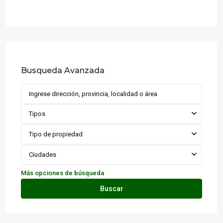
Busqueda Avanzada
Tipos
Tipo de propiedad
Ciudades
Más opciones de búsqueda
Buscar