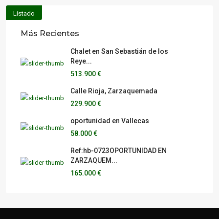
Listado
Más Recientes
Chalet en San Sebastián de los
Reye...
513.900 €
Calle Rioja, Zarzaquemada
229.900 €
oportunidad en Vallecas
58.000 €
Ref:hb-0723OPORTUNIDAD EN
ZARZAQUEM...
165.000 €