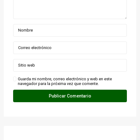
Guarda mi nombre, correo electrónico y web en este
navegador para la próxima vez que comente.