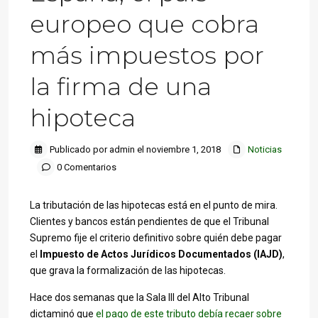
europeo que cobra
más impuestos por
la firma de una
hipoteca
Publicado por admin el noviembre 1, 2018
Noticias
0 Comentarios
La tributación de las hipotecas está en el punto de mira.
Clientes y bancos están pendientes de que el Tribunal
Supremo fije el criterio definitivo sobre quién debe pagar
el
Impuesto de Actos Jurídicos Documentados (IAJD)
,
que grava la formalización de las hipotecas.
Hace dos semanas que la Sala III del Alto Tribunal
dictaminó que
el pago de este tributo debía recaer sobre