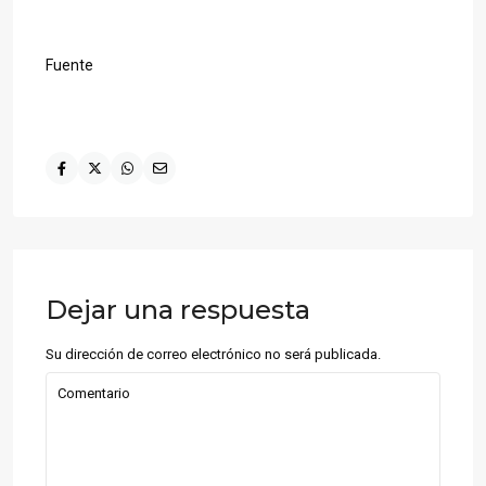
Fuente
Dejar una respuesta
Su dirección de correo electrónico no será publicada.