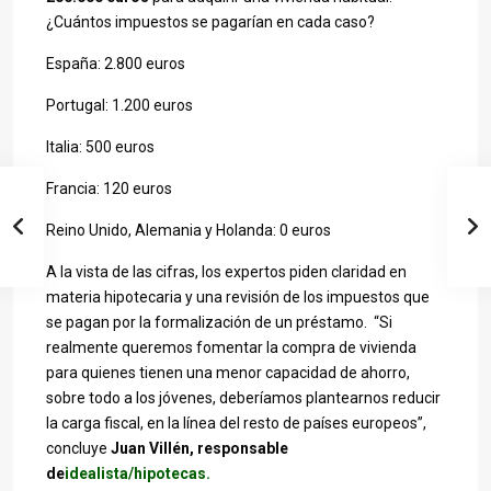
¿Cuántos impuestos se pagarían en cada caso?
España: 2.800 euros
Portugal: 1.200 euros
Italia: 500 euros
Francia: 120 euros
Reino Unido, Alemania y Holanda: 0 euros
A la vista de las cifras, los expertos piden claridad en
materia hipotecaria y una revisión de los impuestos que
se pagan por la formalización de un préstamo. “Si
realmente queremos fomentar la compra de vivienda
para quienes tienen una menor capacidad de ahorro,
sobre todo a los jóvenes, deberíamos plantearnos reducir
la carga fiscal, en la línea del resto de países europeos”,
concluye
Juan Villén, responsable
de
idealista/hipotecas.