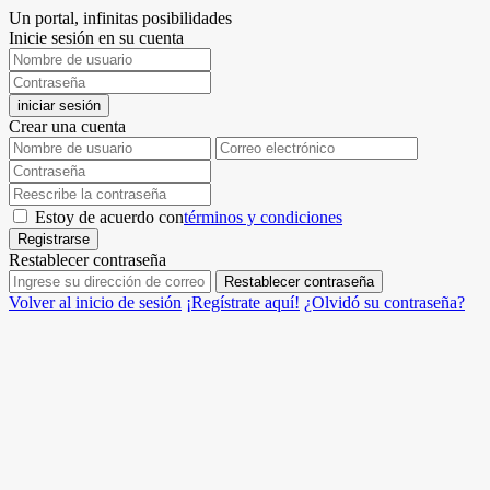
Un portal, infinitas posibilidades
Inicie sesión en su cuenta
iniciar sesión
Crear una cuenta
Estoy de acuerdo con
términos y condiciones
Registrarse
Restablecer contraseña
Restablecer contraseña
Volver al inicio de sesión
¡Regístrate aquí!
¿Olvidó su contraseña?