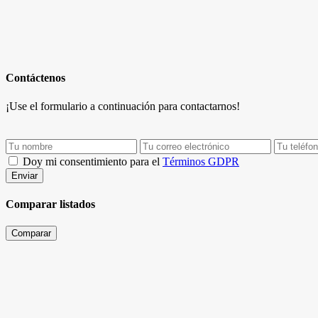
Contáctenos
¡Use el formulario a continuación para contactarnos!
Doy mi consentimiento para el
Términos GDPR
Enviar
Comparar listados
Comparar